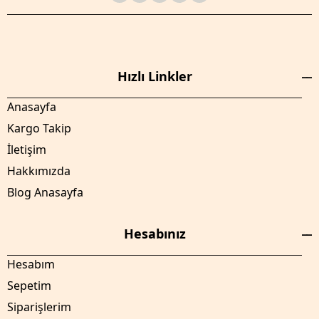
Hızlı Linkler
Anasayfa
Kargo Takip
İletişim
Hakkımızda
Blog Anasayfa
Hesabınız
Hesabım
Sepetim
Siparişlerim