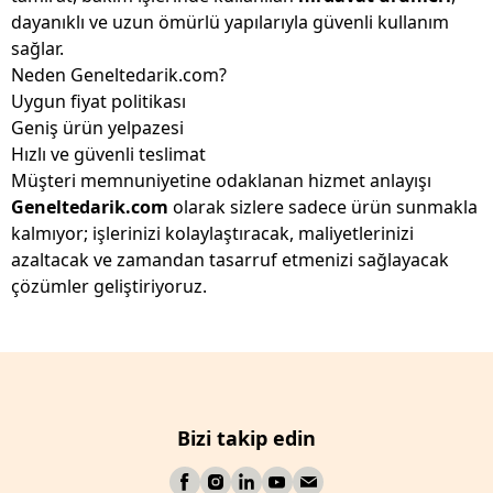
dayanıklı ve uzun ömürlü yapılarıyla güvenli kullanım
sağlar.
Neden Geneltedarik.com?
Uygun fiyat politikası
Geniş ürün yelpazesi
Hızlı ve güvenli teslimat
Müşteri memnuniyetine odaklanan hizmet anlayışı
Geneltedarik.com
olarak sizlere sadece ürün sunmakla
kalmıyor; işlerinizi kolaylaştıracak, maliyetlerinizi
azaltacak ve zamandan tasarruf etmenizi sağlayacak
çözümler geliştiriyoruz.
Bizi takip edin