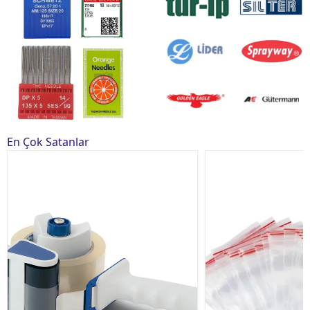
En Çok Satanlar