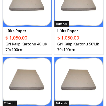
Tükendi
Lüks Paper
Lüks Paper
₺ 1,050.00
₺ 1,050.00
Gri Kalıp Kartonu 40'Lık
Gri Kalıp Kartonu 50'Lik
70x100cm
70x100cm
Tükendi
Tükendi