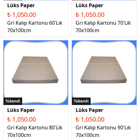
Lüks Paper
Lüks Paper
₺ 1,050.00
₺ 1,050.00
Gri Kalıp Kartonu 60'Lık
Gri Kalıp Kartonu 70'Lik
70x100cm
70x100cm
Tükendi
Tükendi
Lüks Paper
Lüks Paper
₺ 1,050.00
₺ 1,050.00
Gri Kalıp Kartonu 80'Lik
Gri Kalıp Kartonu 90'Lık
70x100cm
70x100cm