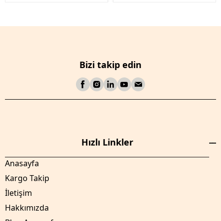
Bizi takip edin
Hızlı Linkler
Anasayfa
Kargo Takip
İletişim
Hakkımızda