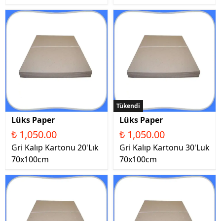
Tükendi
Lüks Paper
Lüks Paper
₺ 1,050.00
₺ 1,050.00
Gri Kalıp Kartonu 20'Lık
Gri Kalıp Kartonu 30'Luk
70x100cm
70x100cm