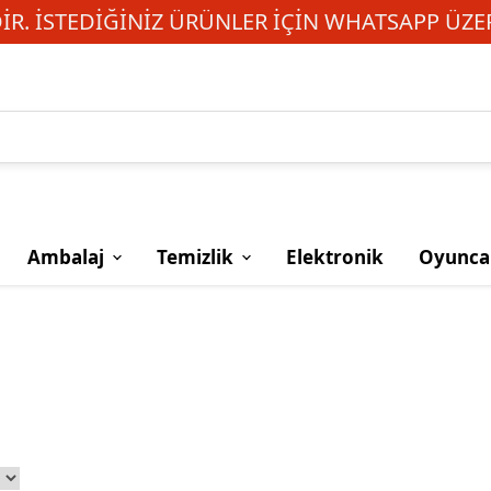
R. İSTEDIĞINIZ ÜRÜNLER IÇIN WHATSAPP ÜZER
Ambalaj
Temizlik
Elektronik
Oyunca