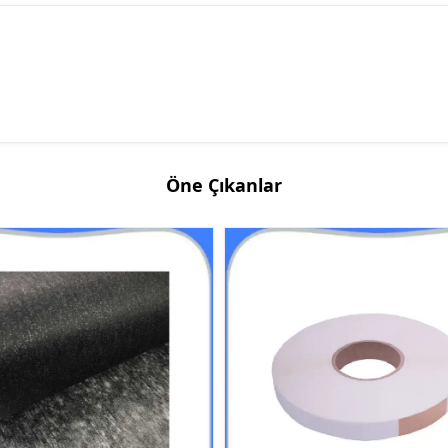
Öne Çıkanlar