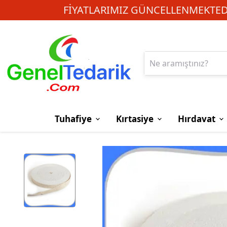
FIYATLARIMIZ GÜNCELLENMEKTEDI
Tuhafiye
Kırtasiye
Hırdavat