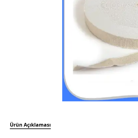
Ürün Açıklaması