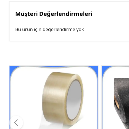
Müşteri Değerlendirmeleri
Bu ürün için değerlendirme yok