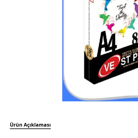
Ürün Açıklaması