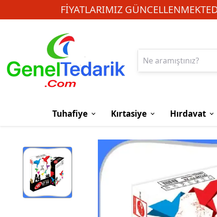
FIYATLARIMIZ GÜNCELLENMEKTEDI
Tuhafiye
Kırtasiye
Hırdavat