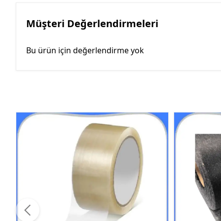
Müşteri Değerlendirmeleri
Bu ürün için değerlendirme yok