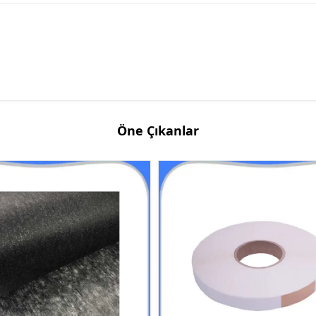
Öne Çıkanlar