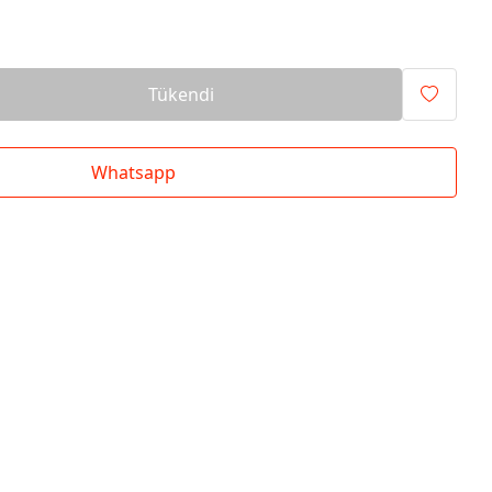
Tükendi
Whatsapp