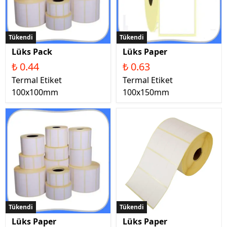
Tükendi
Tükendi
Lüks Pack
Lüks Paper
₺ 0.44
₺ 0.63
Termal Etiket
Termal Etiket
100x100mm
100x150mm
Tükendi
Tükendi
Lüks Paper
Lüks Paper