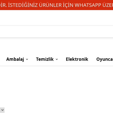
R. İSTEDIĞINIZ ÜRÜNLER IÇIN WHATSAPP ÜZER
Ambalaj
Temizlik
Elektronik
Oyunca