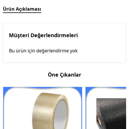
Ürün Açıklaması
Müşteri Değerlendirmeleri
Bu ürün için değerlendirme yok
Öne Çıkanlar