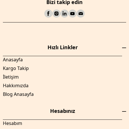
Bizi takip edin
Hızlı Linkler
Anasayfa
Kargo Takip
İletişim
Hakkımızda
Blog Anasayfa
Hesabınız
Hesabım