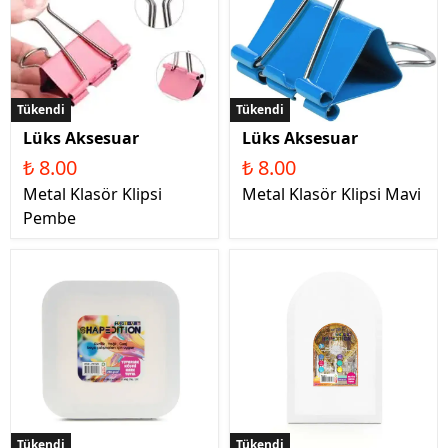
Tükendi
Tükendi
Lüks Aksesuar
Lüks Aksesuar
₺ 8.00
₺ 8.00
Metal Klasör Klipsi
Metal Klasör Klipsi Mavi
Pembe
Tükendi
Tükendi