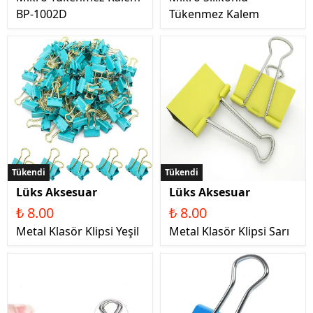
BP-1002D
Tükenmez Kalem
Tükendi
Tükendi
Lüks Aksesuar
Lüks Aksesuar
₺ 8.00
₺ 8.00
Metal Klasör Klipsi Yeşil
Metal Klasör Klipsi Sarı