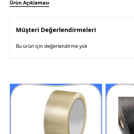
Ürün Açıklaması
Müşteri Değerlendirmeleri
Bu ürün için değerlendirme yok