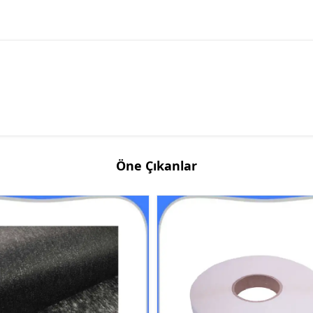
Öne Çıkanlar