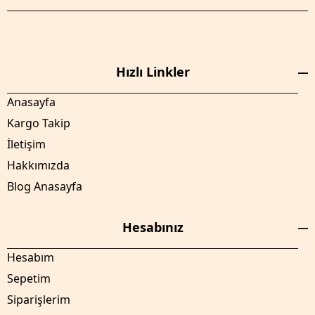
Hızlı Linkler
Anasayfa
Kargo Takip
İletişim
Hakkımızda
Blog Anasayfa
Hesabınız
Hesabım
Sepetim
Siparişlerim