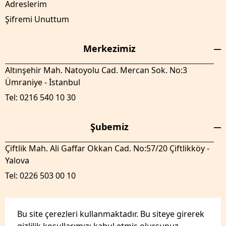
Adreslerim
Şifremi Unuttum
Merkezimiz
Altınşehir Mah. Natoyolu Cad. Mercan Sok. No:3
Ümraniye - İstanbul
Tel: 0216 540 10 30
Şubemiz
Çiftlik Mah. Ali Gaffar Okkan Cad. No:57/20 Çiftlikköy -
Yalova
Tel: 0226 503 00 10
Bu site çerezleri kullanmaktadır. Bu siteye girerek