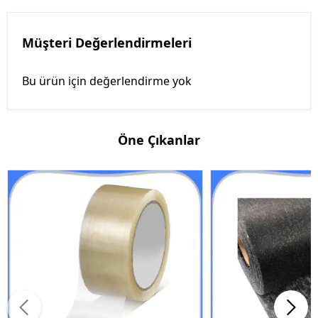
Müşteri Değerlendirmeleri
Bu ürün için değerlendirme yok
Öne Çıkanlar