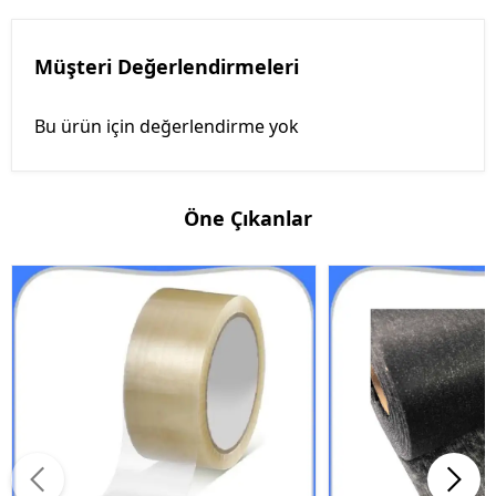
Müşteri Değerlendirmeleri
Bu ürün için değerlendirme yok
Öne Çıkanlar