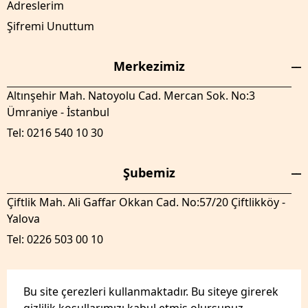
Adreslerim
Şifremi Unuttum
Merkezimiz
Altınşehir Mah. Natoyolu Cad. Mercan Sok. No:3
Ümraniye - İstanbul
Tel: 0216 540 10 30
Şubemiz
Çiftlik Mah. Ali Gaffar Okkan Cad. No:57/20 Çiftlikköy -
Yalova
Tel: 0226 503 00 10
Bu site çerezleri kullanmaktadır. Bu siteye girerek