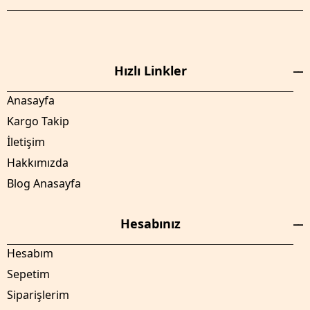
Hızlı Linkler
Anasayfa
Kargo Takip
İletişim
Hakkımızda
Blog Anasayfa
Hesabınız
Hesabım
Sepetim
Siparişlerim