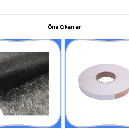
Öne Çıkanlar