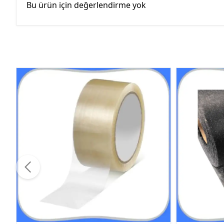
Bu ürün için değerlendirme yok