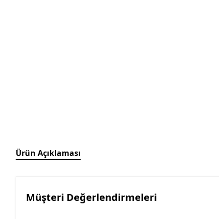
Ürün Açıklaması
Müşteri Değerlendirmeleri