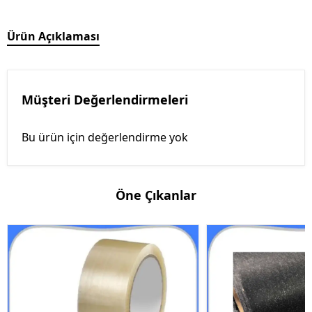
Ürün Açıklaması
Müşteri Değerlendirmeleri
Bu ürün için değerlendirme yok
Öne Çıkanlar