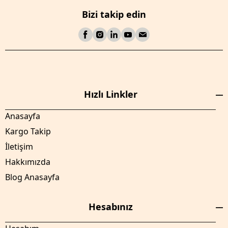
Bizi takip edin
Hızlı Linkler
Anasayfa
Kargo Takip
İletişim
Hakkımızda
Blog Anasayfa
Hesabınız