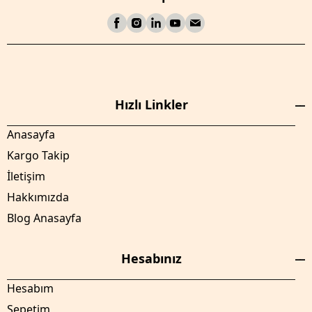
Hızlı Linkler
Anasayfa
Kargo Takip
İletişim
Hakkımızda
Blog Anasayfa
Hesabınız
Hesabım
Sepetim