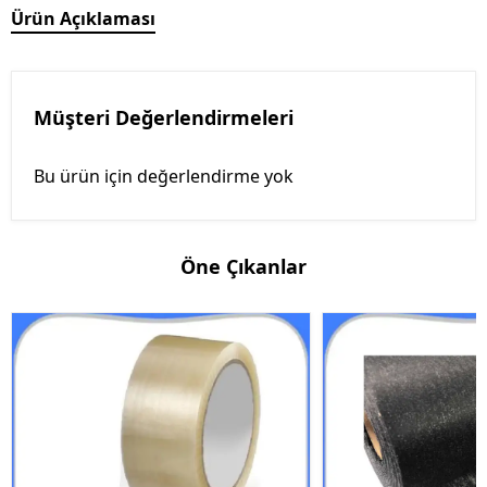
Ürün Açıklaması
Müşteri Değerlendirmeleri
Bu ürün için değerlendirme yok
Öne Çıkanlar