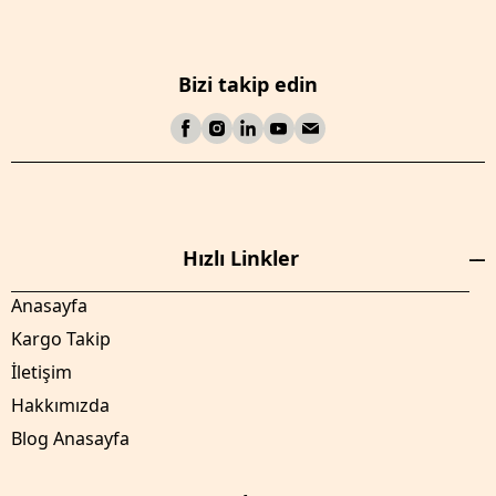
Bizi takip edin
Hızlı Linkler
Anasayfa
Kargo Takip
İletişim
Hakkımızda
Blog Anasayfa