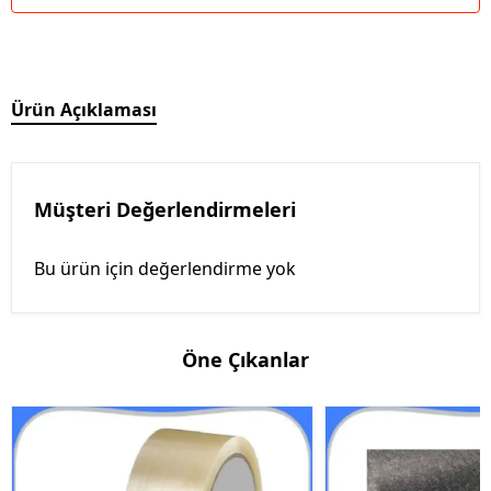
Ürün Açıklaması
Müşteri Değerlendirmeleri
Bu ürün için değerlendirme yok
Öne Çıkanlar