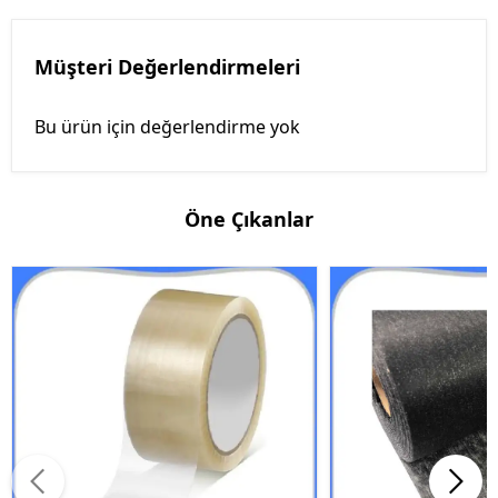
Müşteri Değerlendirmeleri
Bu ürün için değerlendirme yok
Öne Çıkanlar