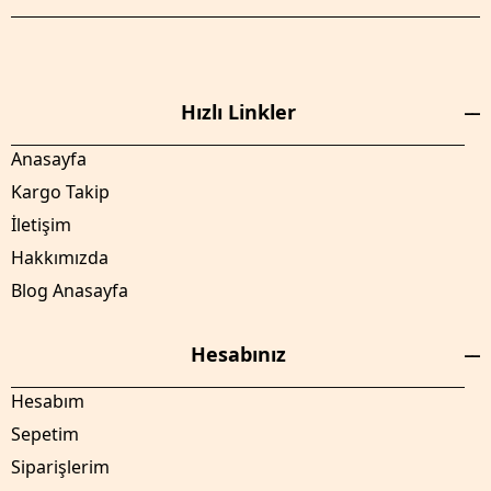
Hızlı Linkler
Anasayfa
Kargo Takip
İletişim
Hakkımızda
Blog Anasayfa
Hesabınız
Hesabım
Sepetim
Siparişlerim