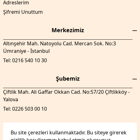
Adreslerim
Şifremi Unuttum
Merkezimiz
Altınşehir Mah. Natoyolu Cad. Mercan Sok. No:3
Ümraniye - İstanbul
Tel: 0216 540 10 30
Şubemiz
Çiftlik Mah. Ali Gaffar Okkan Cad. No:57/20 Çiftlikköy -
Yalova
Tel: 0226 503 00 10
Bu site çerezleri kullanmaktadır. Bu siteye girerek