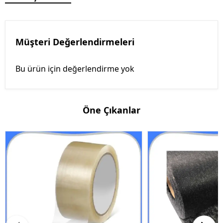
Müşteri Değerlendirmeleri
Bu ürün için değerlendirme yok
Öne Çıkanlar