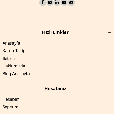
Hızlı Linkler
Anasayfa
Kargo Takip
İletişim
Hakkımızda
Blog Anasayfa
Hesabınız
Hesabım
Sepetim