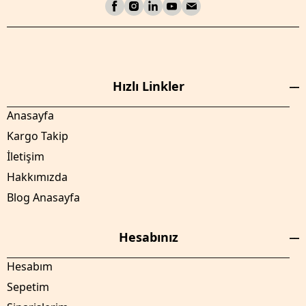
Hızlı Linkler
Anasayfa
Kargo Takip
İletişim
Hakkımızda
Blog Anasayfa
Hesabınız
Hesabım
Sepetim