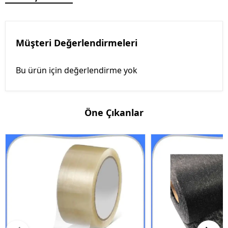
Müşteri Değerlendirmeleri
Bu ürün için değerlendirme yok
Öne Çıkanlar