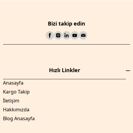
Bizi takip edin
Hızlı Linkler
Anasayfa
Kargo Takip
İletişim
Hakkımızda
Blog Anasayfa