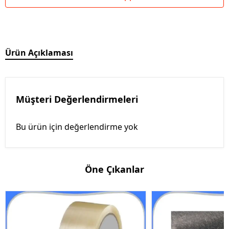
Ürün Açıklaması
Müşteri Değerlendirmeleri
Bu ürün için değerlendirme yok
Öne Çıkanlar