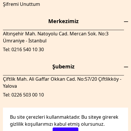
Şifremi Unuttum
Merkezimiz
Altınşehir Mah. Natoyolu Cad. Mercan Sok. No:3
Ümraniye - İstanbul
Tel: 0216 540 10 30
Şubemiz
Çiftlik Mah. Ali Gaffar Okkan Cad. No:57/20 Çiftlikköy -
Yalova
Tel: 0226 503 00 10
Bu site çerezleri kullanmaktadır. Bu siteye girerek
gizlilik koşullarımızı kabul etmiş olursunuz.