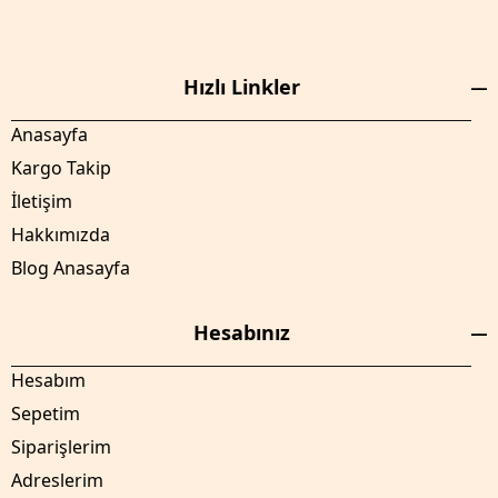
Hızlı Linkler
Anasayfa
Kargo Takip
İletişim
Hakkımızda
Blog Anasayfa
Hesabınız
Hesabım
Sepetim
Siparişlerim
Adreslerim