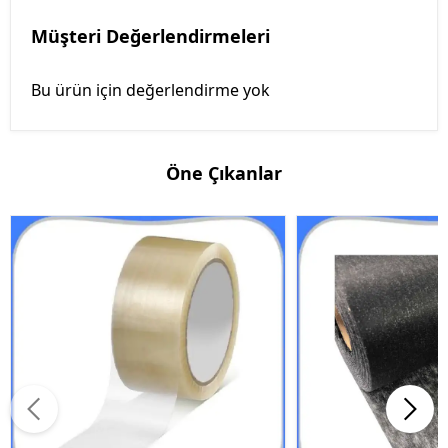
Müşteri Değerlendirmeleri
Bu ürün için değerlendirme yok
Öne Çıkanlar