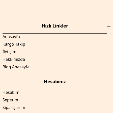
Hızlı Linkler
Anasayfa
Kargo Takip
İletişim
Hakkımızda
Blog Anasayfa
Hesabınız
Hesabım
Sepetim
Siparişlerim