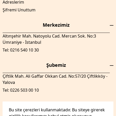
Adreslerim
Şifremi Unuttum
Merkezimiz
Altınşehir Mah. Natoyolu Cad. Mercan Sok. No:3
Ümraniye - İstanbul
Tel: 0216 540 10 30
Şubemiz
Çiftlik Mah. Ali Gaffar Okkan Cad. No:57/20 Çiftlikköy -
Yalova
Tel: 0226 503 00 10
Bu site çerezleri kullanmaktadır. Bu siteye girerek