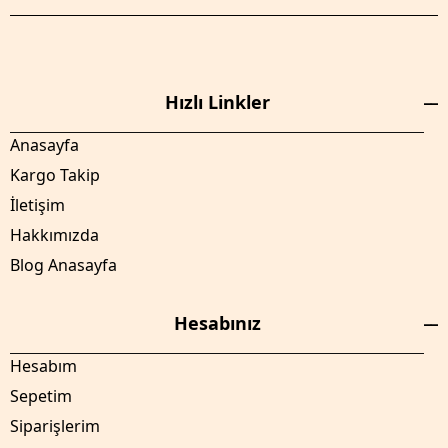
Hızlı Linkler
Anasayfa
Kargo Takip
İletişim
Hakkımızda
Blog Anasayfa
Hesabınız
Hesabım
Sepetim
Siparişlerim