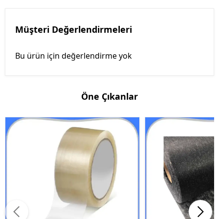
Müşteri Değerlendirmeleri
Bu ürün için değerlendirme yok
Öne Çıkanlar