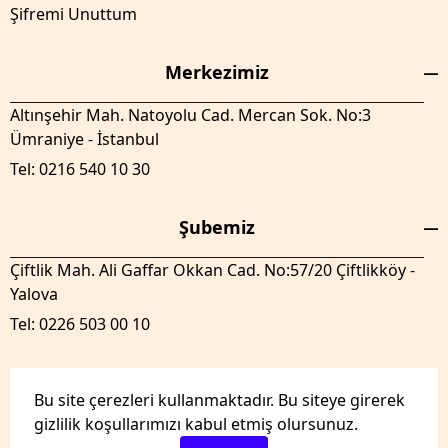
Şifremi Unuttum
Merkezimiz
Altınşehir Mah. Natoyolu Cad. Mercan Sok. No:3
Ümraniye - İstanbul
Tel: 0216 540 10 30
Şubemiz
Çiftlik Mah. Ali Gaffar Okkan Cad. No:57/20 Çiftlikköy -
Yalova
Tel: 0226 503 00 10
Bu site çerezleri kullanmaktadır. Bu siteye girerek
gizlilik koşullarımızı kabul etmiş olursunuz.