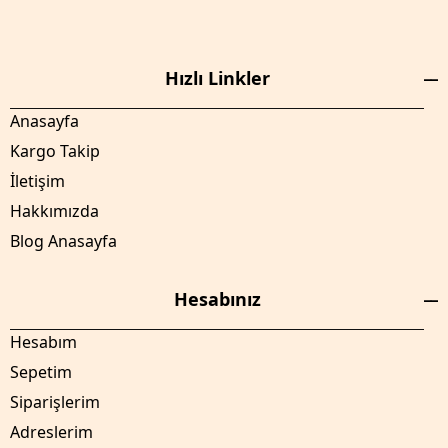
Hızlı Linkler
Anasayfa
Kargo Takip
İletişim
Hakkımızda
Blog Anasayfa
Hesabınız
Hesabım
Sepetim
Siparişlerim
Adreslerim