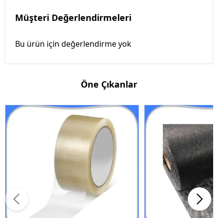
Müşteri Değerlendirmeleri
Bu ürün için değerlendirme yok
Öne Çıkanlar