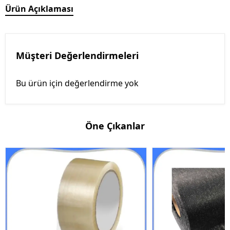
Ürün Açıklaması
Müşteri Değerlendirmeleri
Bu ürün için değerlendirme yok
Öne Çıkanlar