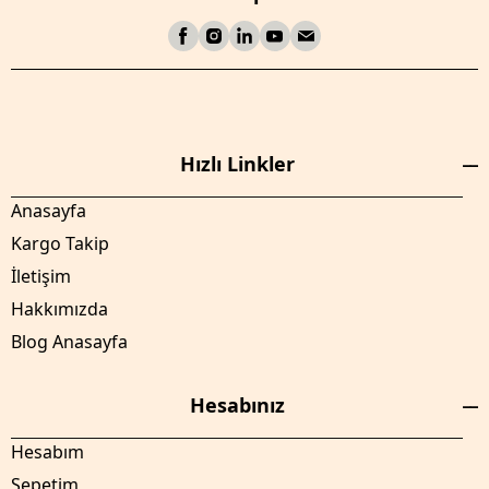
Hızlı Linkler
Anasayfa
Kargo Takip
İletişim
Hakkımızda
Blog Anasayfa
Hesabınız
Hesabım
Sepetim