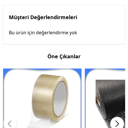
Müşteri Değerlendirmeleri
Bu ürün için değerlendirme yok
Öne Çıkanlar