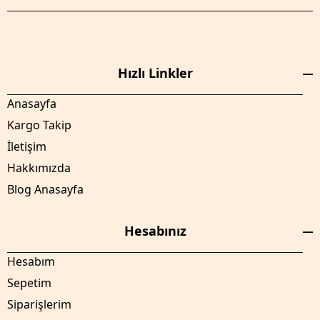
Hızlı Linkler
Anasayfa
Kargo Takip
İletişim
Hakkımızda
Blog Anasayfa
Hesabınız
Hesabım
Sepetim
Siparişlerim