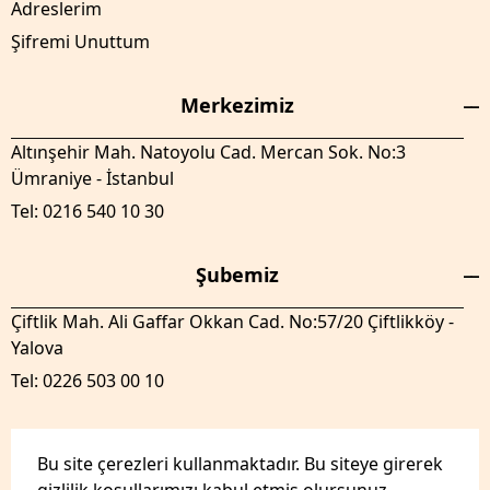
Adreslerim
Şifremi Unuttum
Merkezimiz
Altınşehir Mah. Natoyolu Cad. Mercan Sok. No:3
Ümraniye - İstanbul
Tel: 0216 540 10 30
Şubemiz
Çiftlik Mah. Ali Gaffar Okkan Cad. No:57/20 Çiftlikköy -
Yalova
Tel: 0226 503 00 10
Bu site çerezleri kullanmaktadır. Bu siteye girerek