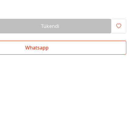
Tükendi
Whatsapp