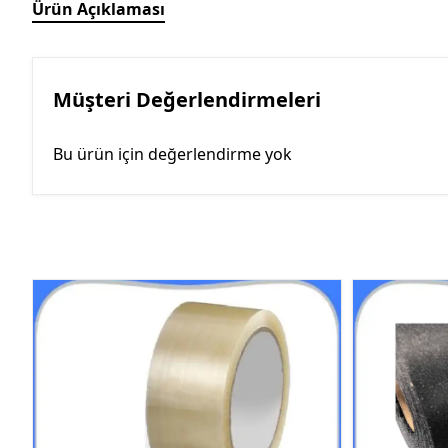
Ürün Açıklaması
Müşteri Değerlendirmeleri
Bu ürün için değerlendirme yok