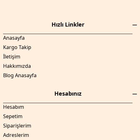
Hızlı Linkler
Anasayfa
Kargo Takip
İletişim
Hakkımızda
Blog Anasayfa
Hesabınız
Hesabım
Sepetim
Siparişlerim
Adreslerim