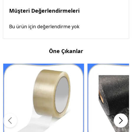
Müşteri Değerlendirmeleri
Bu ürün için değerlendirme yok
Öne Çıkanlar