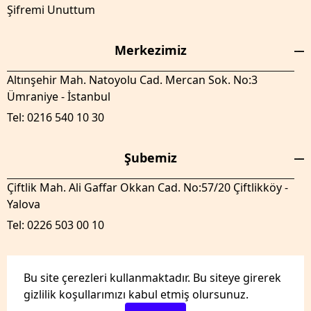
Şifremi Unuttum
Merkezimiz
Altınşehir Mah. Natoyolu Cad. Mercan Sok. No:3
Ümraniye - İstanbul
Tel: 0216 540 10 30
Şubemiz
Çiftlik Mah. Ali Gaffar Okkan Cad. No:57/20 Çiftlikköy -
Yalova
Tel: 0226 503 00 10
Bu site çerezleri kullanmaktadır. Bu siteye girerek
gizlilik koşullarımızı kabul etmiş olursunuz.