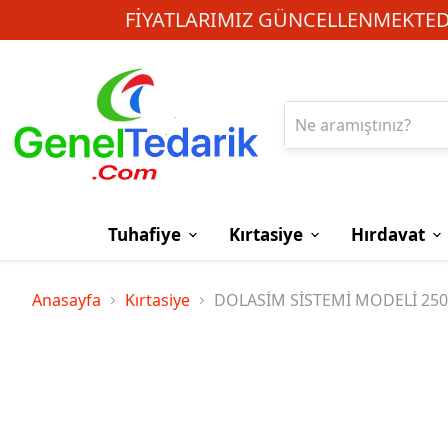
FIYATLARIMIZ GÜNCELLENMEKTEDI
Tuhafiye
Kırtasiye
Hırdavat
Anasayfa
Kırtasiye
DOLASİM SİSTEMİ MODELİ 250