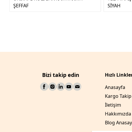
ŞEFFAF
SİYAH
Bizi takip edin
Hızlı Linkle
Anasayfa
Kargo Takip
İletişim
Hakkımızda
Blog Anasay