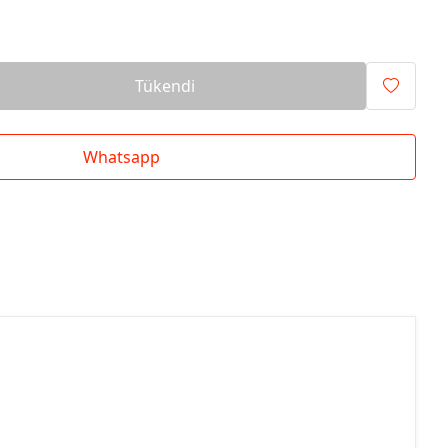
Tükendi
Whatsapp