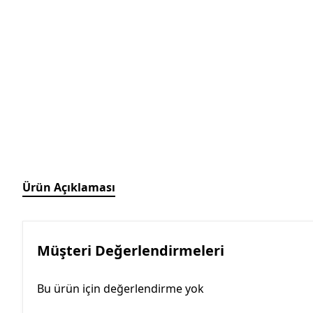
Ürün Açıklaması
Müşteri Değerlendirmeleri
Bu ürün için değerlendirme yok