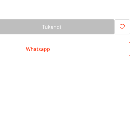
Tükendi
Whatsapp