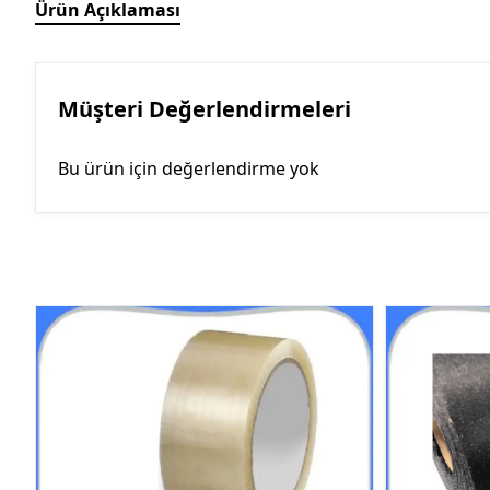
Ürün Açıklaması
Müşteri Değerlendirmeleri
Bu ürün için değerlendirme yok