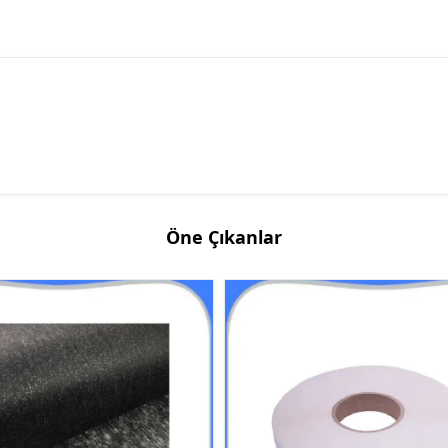
Öne Çıkanlar