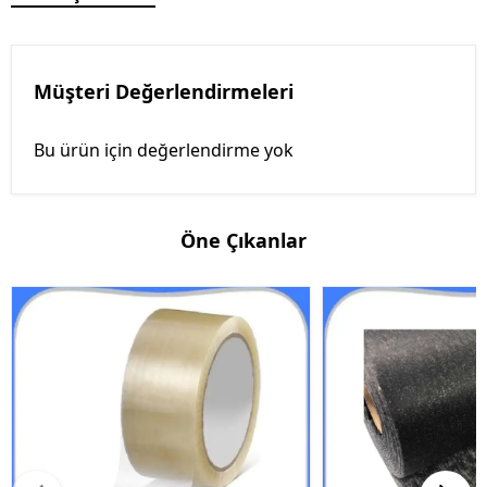
Müşteri Değerlendirmeleri
Bu ürün için değerlendirme yok
Öne Çıkanlar