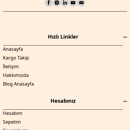
Hızlı Linkler
Anasayfa
Kargo Takip
İletişim
Hakkımızda
Blog Anasayfa
Hesabınız
Hesabım
Sepetim