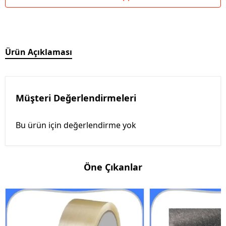
Ürün Açıklaması
Müşteri Değerlendirmeleri
Bu ürün için değerlendirme yok
Öne Çıkanlar