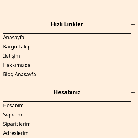
Hızlı Linkler
Anasayfa
Kargo Takip
İletişim
Hakkımızda
Blog Anasayfa
Hesabınız
Hesabım
Sepetim
Siparişlerim
Adreslerim