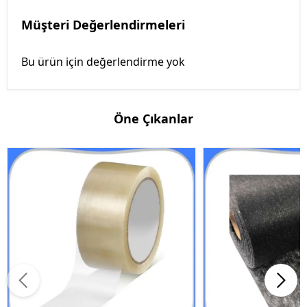
Müşteri Değerlendirmeleri
Bu ürün için değerlendirme yok
Öne Çıkanlar