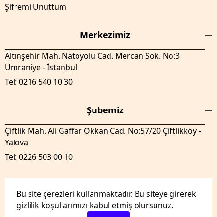
Şifremi Unuttum
Merkezimiz
Altınşehir Mah. Natoyolu Cad. Mercan Sok. No:3
Ümraniye - İstanbul
Tel: 0216 540 10 30
Şubemiz
Çiftlik Mah. Ali Gaffar Okkan Cad. No:57/20 Çiftlikköy -
Yalova
Tel: 0226 503 00 10
Bu site çerezleri kullanmaktadır. Bu siteye girerek
gizlilik koşullarımızı kabul etmiş olursunuz.