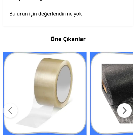
Bu ürün için değerlendirme yok
Öne Çıkanlar