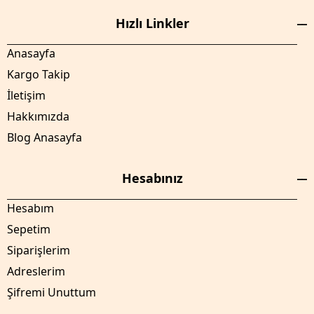
Hızlı Linkler
Anasayfa
Kargo Takip
İletişim
Hakkımızda
Blog Anasayfa
Hesabınız
Hesabım
Sepetim
Siparişlerim
Adreslerim
Şifremi Unuttum