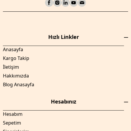
Hızlı Linkler
Anasayfa
Kargo Takip
İletişim
Hakkımızda
Blog Anasayfa
Hesabınız
Hesabım
Sepetim