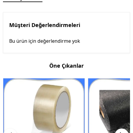
Müşteri Değerlendirmeleri
Bu ürün için değerlendirme yok
Öne Çıkanlar