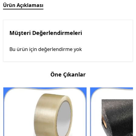
Ürün Açıklaması
Müşteri Değerlendirmeleri
Bu ürün için değerlendirme yok
Öne Çıkanlar