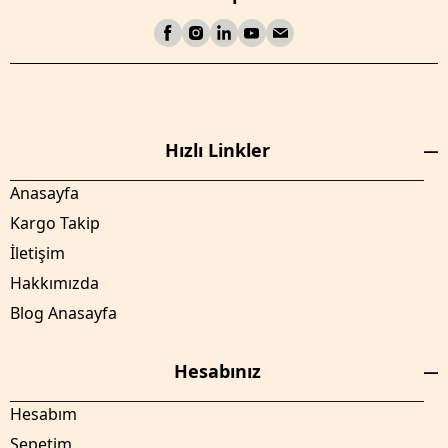
Hızlı Linkler
Anasayfa
Kargo Takip
İletişim
Hakkımızda
Blog Anasayfa
Hesabınız
Hesabım
Sepetim