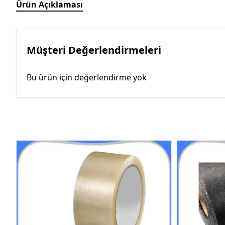
Ürün Açıklaması
Müşteri Değerlendirmeleri
Bu ürün için değerlendirme yok