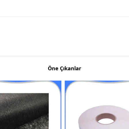
Öne Çıkanlar