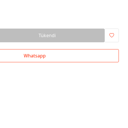
Tükendi
Whatsapp