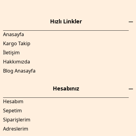
Hızlı Linkler
Anasayfa
Kargo Takip
İletişim
Hakkımızda
Blog Anasayfa
Hesabınız
Hesabım
Sepetim
Siparişlerim
Adreslerim