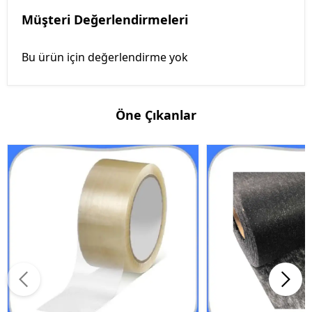
Müşteri Değerlendirmeleri
Bu ürün için değerlendirme yok
Öne Çıkanlar