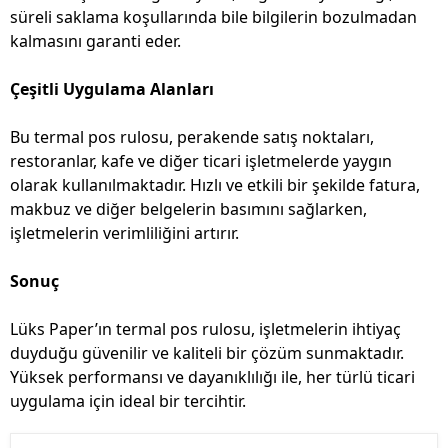
süreli saklama koşullarında bile bilgilerin bozulmadan
kalmasını garanti eder.
Çeşitli Uygulama Alanları
Bu termal pos rulosu, perakende satış noktaları,
restoranlar, kafe ve diğer ticari işletmelerde yaygın
olarak kullanılmaktadır. Hızlı ve etkili bir şekilde fatura,
makbuz ve diğer belgelerin basımını sağlarken,
işletmelerin verimliliğini artırır.
Sonuç
Lüks Paper’ın termal pos rulosu, işletmelerin ihtiyaç
duyduğu güvenilir ve kaliteli bir çözüm sunmaktadır.
Yüksek performansı ve dayanıklılığı ile, her türlü ticari
uygulama için ideal bir tercihtir.