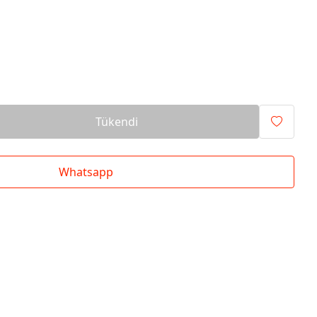
Tükendi
Whatsapp