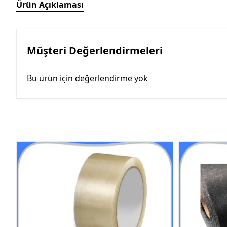
Ürün Açıklaması
Müşteri Değerlendirmeleri
Bu ürün için değerlendirme yok