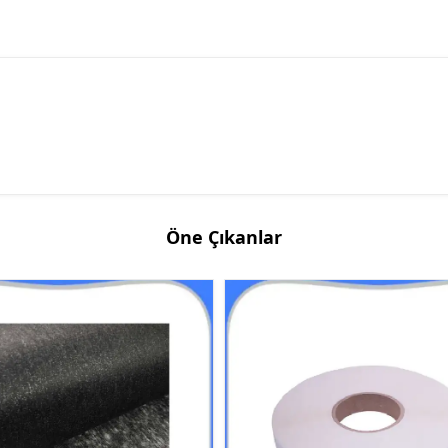
Öne Çıkanlar