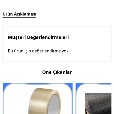
Ürün Açıklaması
Müşteri Değerlendirmeleri
Bu ürün için değerlendirme yok
Öne Çıkanlar