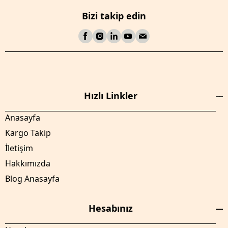
Bizi takip edin
Hızlı Linkler
Anasayfa
Kargo Takip
İletişim
Hakkımızda
Blog Anasayfa
Hesabınız