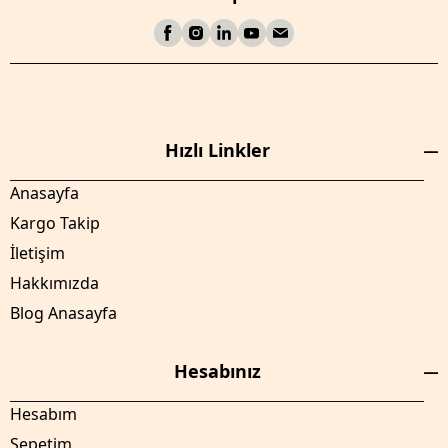
Hızlı Linkler
Anasayfa
Kargo Takip
İletişim
Hakkımızda
Blog Anasayfa
Hesabınız
Hesabım
Sepetim