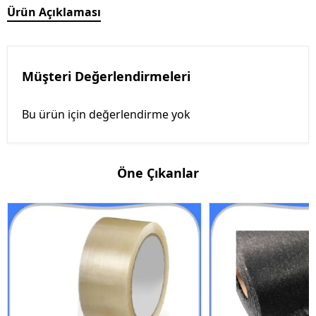
Ürün Açıklaması
Müşteri Değerlendirmeleri
Bu ürün için değerlendirme yok
Öne Çıkanlar