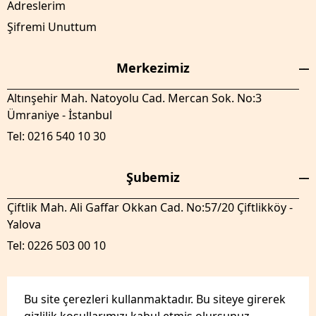
Adreslerim
Şifremi Unuttum
Merkezimiz
Altınşehir Mah. Natoyolu Cad. Mercan Sok. No:3
Ümraniye - İstanbul
Tel: 0216 540 10 30
Şubemiz
Çiftlik Mah. Ali Gaffar Okkan Cad. No:57/20 Çiftlikköy -
Yalova
Tel: 0226 503 00 10
Bu site çerezleri kullanmaktadır. Bu siteye girerek