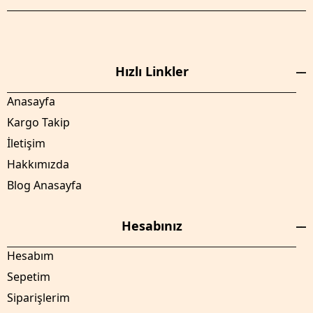
Hızlı Linkler
Anasayfa
Kargo Takip
İletişim
Hakkımızda
Blog Anasayfa
Hesabınız
Hesabım
Sepetim
Siparişlerim