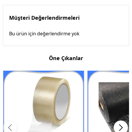
Müşteri Değerlendirmeleri
Bu ürün için değerlendirme yok
Öne Çıkanlar