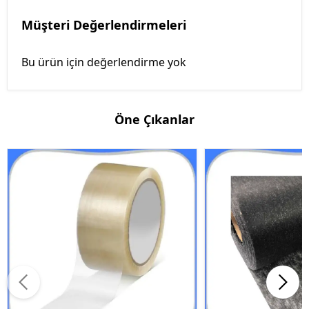
Müşteri Değerlendirmeleri
Bu ürün için değerlendirme yok
Öne Çıkanlar