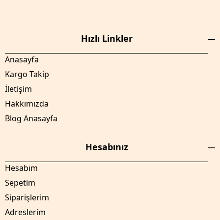
Hızlı Linkler
Anasayfa
Kargo Takip
İletişim
Hakkımızda
Blog Anasayfa
Hesabınız
Hesabım
Sepetim
Siparişlerim
Adreslerim