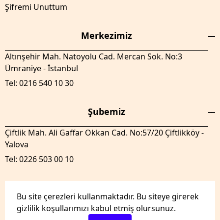
Şifremi Unuttum
Merkezimiz
Altınşehir Mah. Natoyolu Cad. Mercan Sok. No:3
Ümraniye - İstanbul
Tel: 0216 540 10 30
Şubemiz
Çiftlik Mah. Ali Gaffar Okkan Cad. No:57/20 Çiftlikköy -
Yalova
Tel: 0226 503 00 10
Bu site çerezleri kullanmaktadır. Bu siteye girerek
gizlilik koşullarımızı kabul etmiş olursunuz.