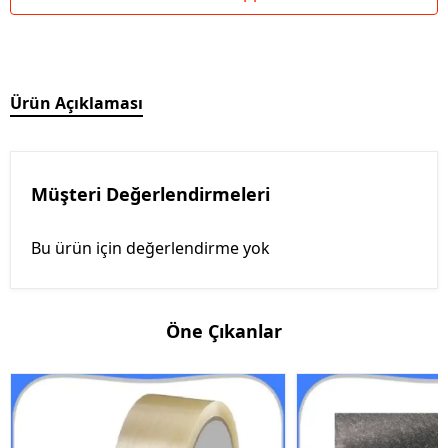
Ürün Açıklaması
Müşteri Değerlendirmeleri
Bu ürün için değerlendirme yok
Öne Çıkanlar