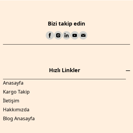
Bizi takip edin
Hızlı Linkler
Anasayfa
Kargo Takip
İletişim
Hakkımızda
Blog Anasayfa