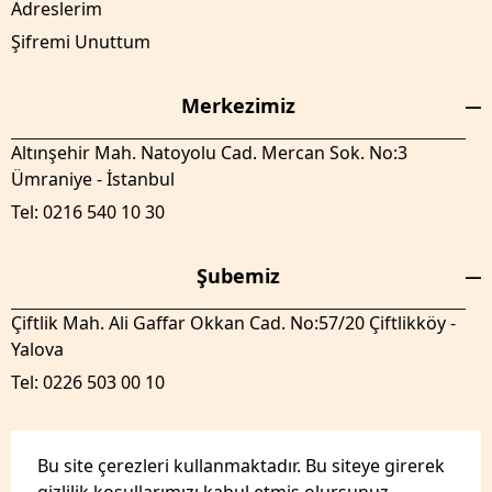
Adreslerim
Şifremi Unuttum
Merkezimiz
Altınşehir Mah. Natoyolu Cad. Mercan Sok. No:3
Ümraniye - İstanbul
Tel: 0216 540 10 30
Şubemiz
Çiftlik Mah. Ali Gaffar Okkan Cad. No:57/20 Çiftlikköy -
Yalova
Tel: 0226 503 00 10
Bu site çerezleri kullanmaktadır. Bu siteye girerek