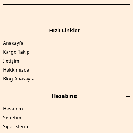
Hızlı Linkler
Anasayfa
Kargo Takip
İletişim
Hakkımızda
Blog Anasayfa
Hesabınız
Hesabım
Sepetim
Siparişlerim