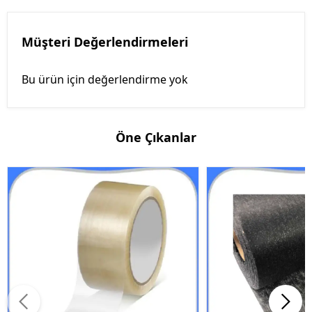
Müşteri Değerlendirmeleri
Bu ürün için değerlendirme yok
Öne Çıkanlar