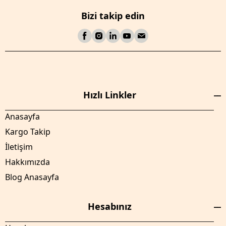
Bizi takip edin
Hızlı Linkler
Anasayfa
Kargo Takip
İletişim
Hakkımızda
Blog Anasayfa
Hesabınız