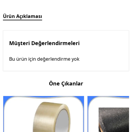
Ürün Açıklaması
Müşteri Değerlendirmeleri
Bu ürün için değerlendirme yok
Öne Çıkanlar