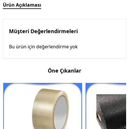
Ürün Açıklaması
Müşteri Değerlendirmeleri
Bu ürün için değerlendirme yok
Öne Çıkanlar