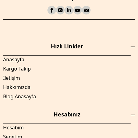
Hızlı Linkler
Anasayfa
Kargo Takip
İletişim
Hakkımızda
Blog Anasayfa
Hesabınız
Hesabım
Sepetim