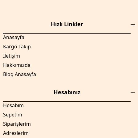
Hızlı Linkler
Anasayfa
Kargo Takip
İletişim
Hakkımızda
Blog Anasayfa
Hesabınız
Hesabım
Sepetim
Siparişlerim
Adreslerim