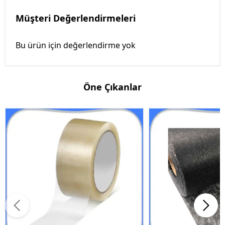
Müşteri Değerlendirmeleri
Bu ürün için değerlendirme yok
Öne Çıkanlar