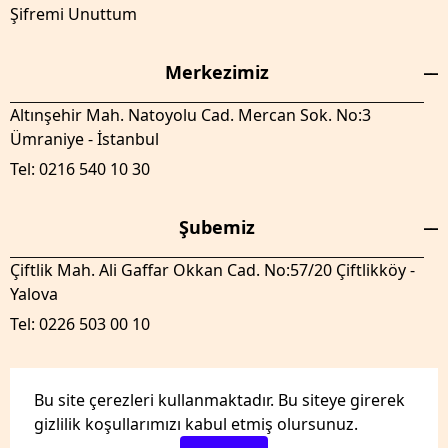
Şifremi Unuttum
Merkezimiz
Altınşehir Mah. Natoyolu Cad. Mercan Sok. No:3
Ümraniye - İstanbul
Tel: 0216 540 10 30
Şubemiz
Çiftlik Mah. Ali Gaffar Okkan Cad. No:57/20 Çiftlikköy -
Yalova
Tel: 0226 503 00 10
Bu site çerezleri kullanmaktadır. Bu siteye girerek
gizlilik koşullarımızı kabul etmiş olursunuz.