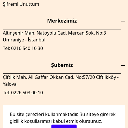
Şifremi Unuttum
Merkezimiz
Altınşehir Mah. Natoyolu Cad. Mercan Sok. No:3
Ümraniye - İstanbul
Tel: 0216 540 10 30
Şubemiz
Çiftlik Mah. Ali Gaffar Okkan Cad. No:57/20 Çiftlikköy -
Yalova
Tel: 0226 503 00 10
Bu site çerezleri kullanmaktadır. Bu siteye girerek
gizlilik koşullarımızı kabul etmiş olursunuz.