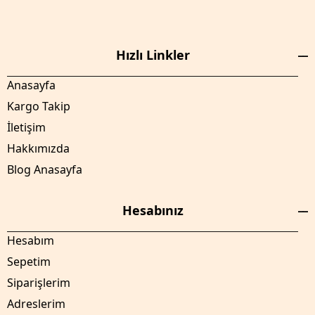
Hızlı Linkler
Anasayfa
Kargo Takip
İletişim
Hakkımızda
Blog Anasayfa
Hesabınız
Hesabım
Sepetim
Siparişlerim
Adreslerim